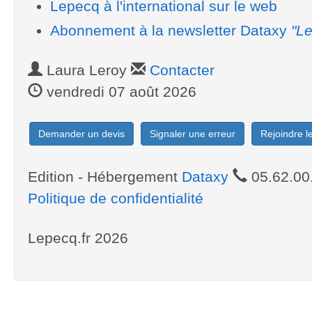
Lepecq à l'international sur le web
Abonnement à la newsletter Dataxy
"Le
Laura Leroy
Contacter
vendredi 07 août 2026
Demander un devis
Signaler une erreur
Rejoindre 
Edition - Hébergement
Dataxy
05.62.00
Politique de confidentialité
Lepecq.fr 2026