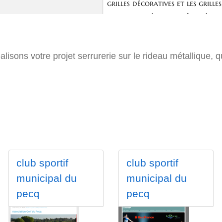
éalisons votre projet serrurerie sur le rideau métallique,
club sportif
club sportif
municipal du
municipal du
pecq
pecq