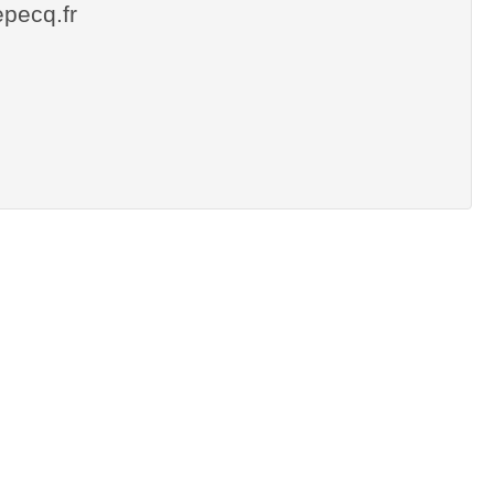
lepecq.fr