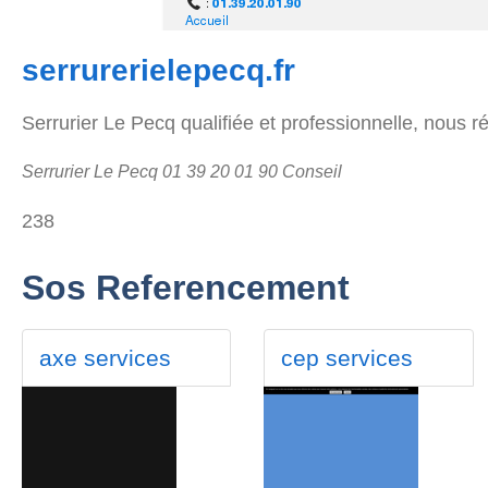
serrurerielepecq.fr
Serrurier Le Pecq qualifiée et professionnelle, nous r
Serrurier Le Pecq 01 39 20 01 90 Conseil
238
Sos Referencement
axe services
cep services