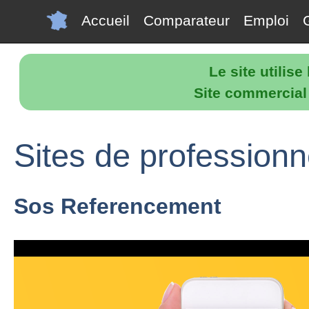
Accueil
Comparateur
Emploi
Le site utilis
Site commercial p
Sites de profession
Sos Referencement