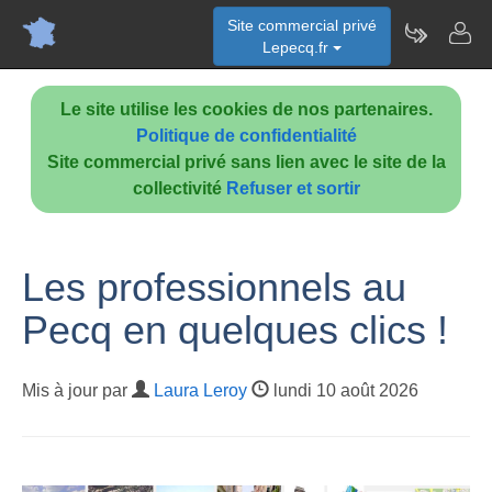
Site commercial privé
Lepecq.fr
Le site utilise les cookies de nos partenaires.
Politique de confidentialité
Site commercial privé sans lien avec le site de la
collectivité
Refuser et sortir
Les professionnels au
Pecq en quelques clics !
Mis à jour par
Laura Leroy
lundi 10 août 2026