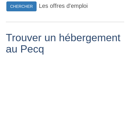
Les offres d'emploi
CHERCHER
Trouver un hébergement
au Pecq