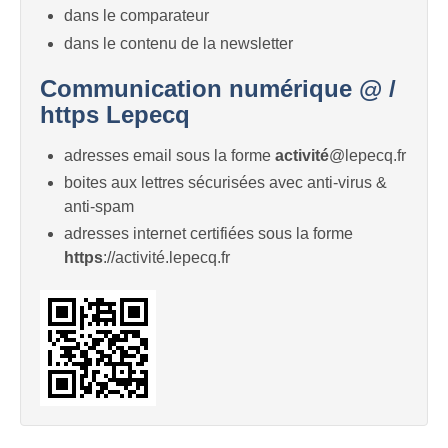
dans le comparateur
dans le contenu de la newsletter
Communication numérique @ /
https Lepecq
adresses email sous la forme
activité
@lepecq.fr
boites aux lettres sécurisées avec anti-virus &
anti-spam
adresses internet certifiées sous la forme
https
://activité.lepecq.fr