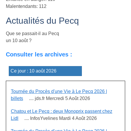
Malentendants: 112
Actualités du Pecq
Que se passait-il au Pecq
un 10 août ?
Consulter les archives :
Tournée du Procès d'une Vie à Le Pecq 2026 |
billets
.... jds.fr Mercredi 5 Août 2026
Chatou et Le Pecq : deux Monoprix passent chez
Lidl
.... InfosYvelines Mardi 4 Août 2026