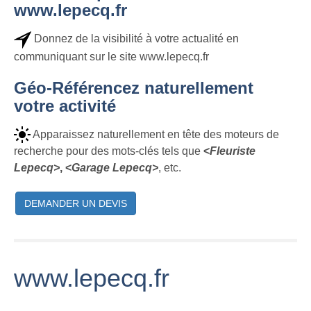
www.lepecq.fr
Donnez de la visibilité à votre actualité en
communiquant sur le site www.lepecq.fr
Géo-Référencez naturellement
votre activité
Apparaissez naturellement en tête des moteurs de
recherche pour des mots-clés tels que
<
Fleuriste
Lepecq>
, <
Garage Lepecq>
, etc.
DEMANDER UN DEVIS
www.lepecq.fr