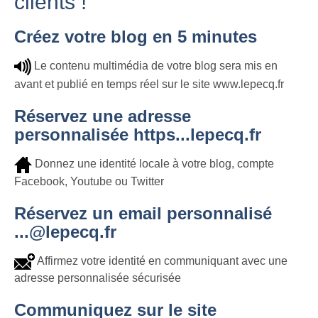
clients !
Créez votre blog en 5 minutes
Le contenu multimédia de votre blog sera mis en
avant et publié en temps réel sur le site www.lepecq.fr
Réservez une adresse
personnalisée https...lepecq.fr
Donnez une identité locale à votre blog, compte
Facebook, Youtube ou Twitter
Réservez un email personnalisé
...@lepecq.fr
Affirmez votre identité en communiquant avec une
adresse personnalisée sécurisée
Communiquez sur le site