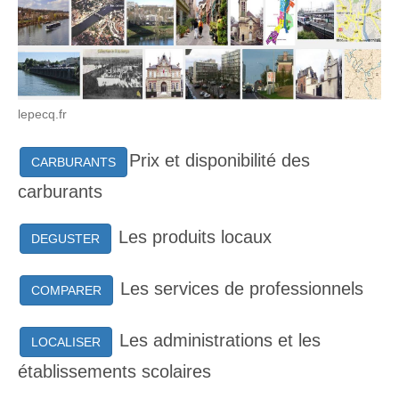
lepecq.fr
Prix et disponibilité des
CARBURANTS
carburants
Les produits locaux
DEGUSTER
Les services de professionnels
COMPARER
Les administrations et les
LOCALISER
établissements scolaires