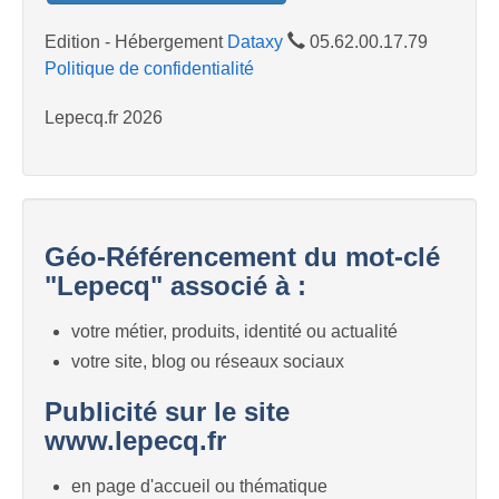
Edition - Hébergement
Dataxy
05.62.00.17.79
Politique de confidentialité
Lepecq.fr 2026
Géo-Référencement du mot-clé
"Lepecq" associé à :
votre métier, produits, identité ou actualité
votre site, blog ou réseaux sociaux
Publicité sur le site
www.lepecq.fr
en page d'accueil ou thématique