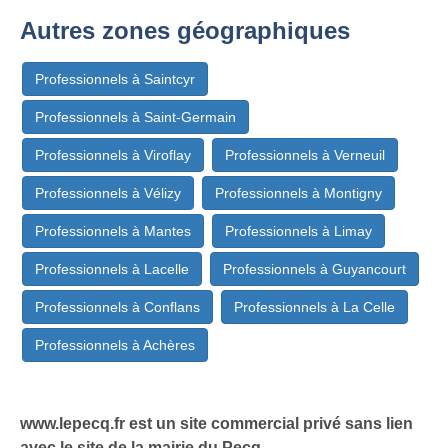
Autres zones géographiques
Professionnels à Saintcyr
Professionnels à Saint-Germain
Professionnels à Viroflay
Professionnels à Verneuil
Professionnels à Vélizy
Professionnels à Montigny
Professionnels à Mantes
Professionnels à Limay
Professionnels à Lacelle
Professionnels à Guyancourt
Professionnels à Conflans
Professionnels à La Celle
Professionnels à Achères
www.lepecq.fr est un site commercial privé sans lien
avec le site de la mairie du Pecq