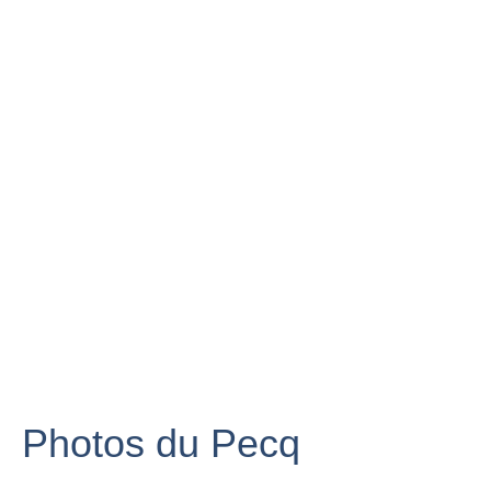
Photos du Pecq