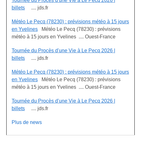
Tournée du Procès d'une Vie à Le Pecq 2026 |
billets
.... jds.fr
Météo Le Pecq (78230) : prévisions météo à 15 jours
en Yvelines
Météo Le Pecq (78230) : prévisions
météo à 15 jours en Yvelines .... Ouest-France
Tournée du Procès d'une Vie à Le Pecq 2026 |
billets
.... jds.fr
Météo Le Pecq (78230) : prévisions météo à 15 jours
en Yvelines
Météo Le Pecq (78230) : prévisions
météo à 15 jours en Yvelines .... Ouest-France
Tournée du Procès d'une Vie à Le Pecq 2026 |
billets
.... jds.fr
Plus de news