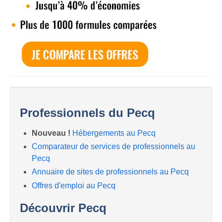
Professionnels du Pecq
Nouveau !
Hébergements au Pecq
Comparateur de services de professionnels au
Pecq
Annuaire de sites de professionnels au Pecq
Offres d'emploi au Pecq
Découvrir Pecq