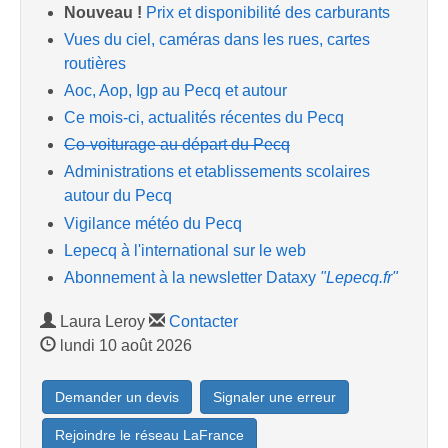
Nouveau !
Prix et disponibilité des carburants
Vues du ciel, caméras dans les rues, cartes
routières
Aoc, Aop, Igp au Pecq et autour
Ce mois-ci, actualités récentes du Pecq
Co-voiturage au départ du Pecq
Administrations et etablissements scolaires
autour du Pecq
Vigilance météo du Pecq
Lepecq à l'international sur le web
Abonnement à la newsletter Dataxy
"Lepecq.fr"
Laura Leroy
Contacter
lundi 10 août 2026
Demander un devis
Signaler une erreur
Rejoindre le réseau LaFrance