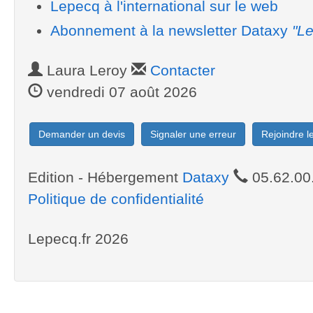
Lepecq à l'international sur le web
Abonnement à la newsletter Dataxy
"Le
Laura Leroy
Contacter
vendredi 07 août 2026
Demander un devis
Signaler une erreur
Rejoindre 
Edition - Hébergement
Dataxy
05.62.00
Politique de confidentialité
Lepecq.fr 2026