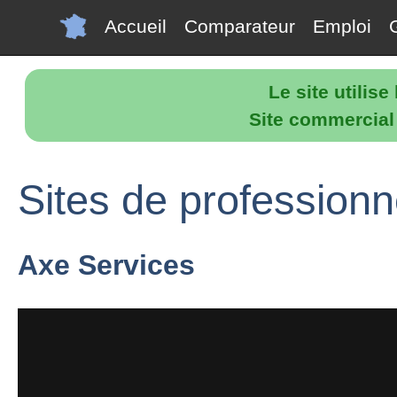
Accueil
Comparateur
Emploi
Le site utilis
Site commercial p
Sites de profession
Axe Services