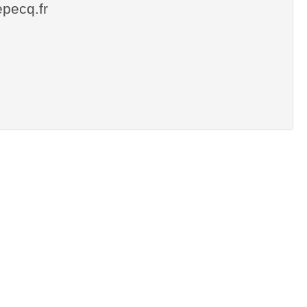
lepecq.fr